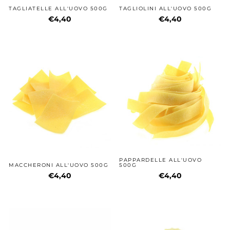
TAGLIATELLE ALL'UOVO 500G
TAGLIOLINI ALL'UOVO 500G
€4,40
€4,40
PAPPARDELLE ALL'UOVO
MACCHERONI ALL'UOVO 500G
500G
€4,40
€4,40