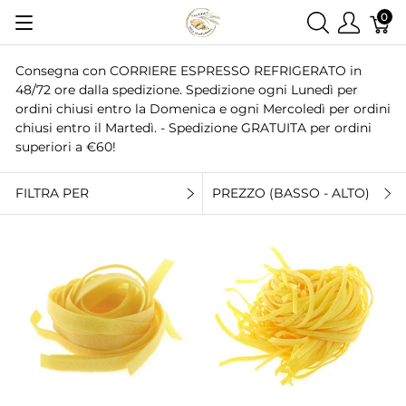
0
Consegna con CORRIERE ESPRESSO REFRIGERATO in
48/72 ore dalla spedizione. Spedizione ogni Lunedì per
ordini chiusi entro la Domenica e ogni Mercoledì per ordini
chiusi entro il Martedì. - Spedizione GRATUITA per ordini
superiori a €60!
FILTRA PER
PREZZO (BASSO - ALTO)