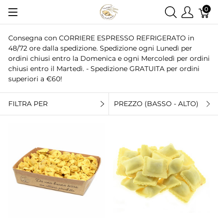
0
Consegna con CORRIERE ESPRESSO REFRIGERATO in
48/72 ore dalla spedizione. Spedizione ogni Lunedì per
ordini chiusi entro la Domenica e ogni Mercoledì per ordini
chiusi entro il Martedì. - Spedizione GRATUITA per ordini
superiori a €60!
FILTRA PER
PREZZO (BASSO - ALTO)