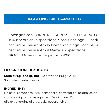
AGGIUNGI AL CARRELLO
Consegna con CORRIERE ESPRESSO REFRIGERATO
in 48/72 ore dalla spedizione. Spedizione ogni Lunedì
per ordini chiusi entro la Domenica e ogni Mercoledì
per ordini chiusi entro il Martedì. - Spedizione
GRATUITA per ordini superiori a €60!
DESCRIZIONE ARTICOLO
Sugo all'aglione gr. 180
- Confezione 180 gr. ATM
Sugo sterilizzato in vaso
INGREDIENTI:
Polpa di pomodoro 90% (pomodoro, correttore di acidità: acido
citrico - origine: Italia), aglione di Valdichiana 5%,
olio extravergine di oliva, sale, peperoncino.